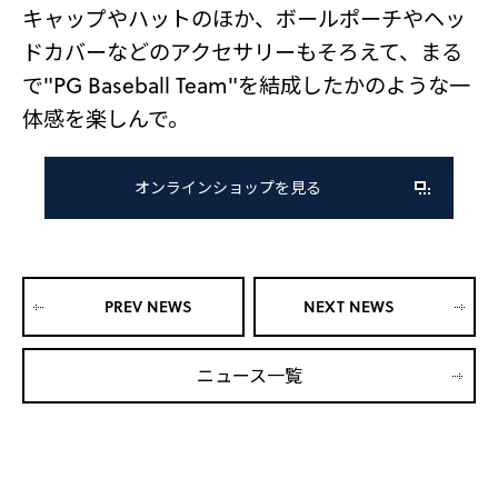
キャップやハットのほか、ボールポーチやヘッ
ドカバーなどのアクセサリーもそろえて、まる
で"PG Baseball Team"を結成したかのような一
体感を楽しんで。
オンラインショップを見る
PREV NEWS
NEXT NEWS
ニュース一覧