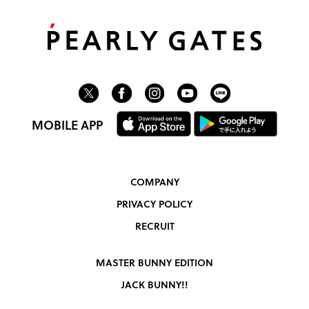
MOBILE APP
COMPANY
PRIVACY POLICY
RECRUIT
MASTER BUNNY EDITION
JACK BUNNY!!