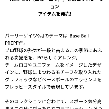
ョン
アイテムを発売!
パーリーゲイツ9月のテーマは"Base Ball
PREPPY"。
プロ野球の熱気が一段と高まるこの季節にあふ
れる高揚感を、PGらしくアレンジ。
チームロゴやユニフォームをイメージしたデザ
インに、野球にまつわるモチーフを取り入れた
グラフィックなどベースボールのエッセンスを
プレッピースタイルで表現しています。
そのコレクションに合わせて、スポーツ気分高
まるこの秋にぴったりなコラボレーションがつ