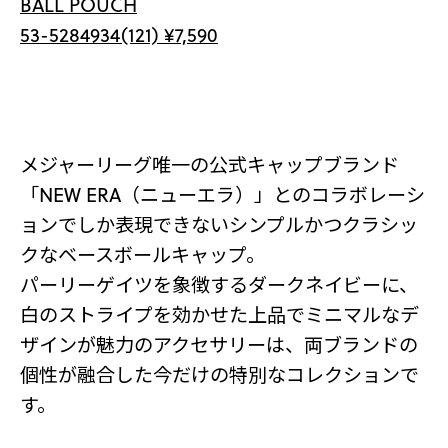
BALL POUCH
53-5284934(121) ¥7,590
メジャーリーグ唯一の公式キャップブランド
「NEW ERA（ニューエラ）」とのコラボレーシ
ョンでしか表現できないシンプルかつクラシッ
クなベースボールキャップ。
パーリーゲイツを象徴するダークネイビーに、
白のストライプを効かせた上品でミニマルなデ
ザインが魅力のアクセサリーは、両ブランドの
個性が融合した今だけの特別なコレクションで
す。