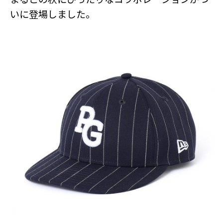
いに登場しました。