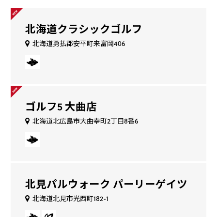
北海道クラシックゴルフ
北海道勇払郡安平町来富岡406
ゴルフ5 大曲店
北海道北広島市大曲幸町2丁目8番6
北見パルウォーク パーリーゲイツ
北海道北見市光西町182-1