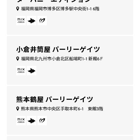
福岡県福岡市博多区博多駅中央街1-1 6階
小倉井筒屋 パーリーゲイツ
福岡県北九州市小倉北区船場町1-1 新館6Ｆ
熊本鶴屋 パーリーゲイツ
熊本県熊本市中央区手取本町6-1 東館3階