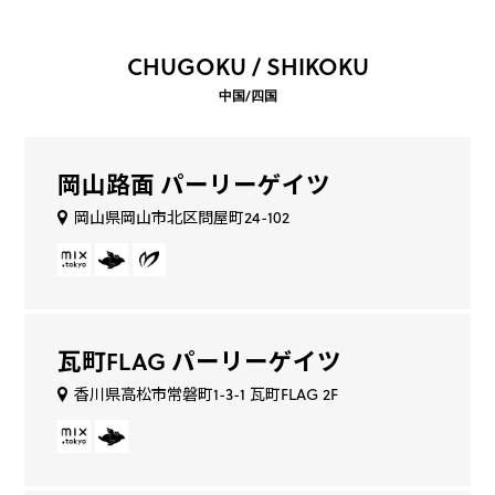
CHUGOKU / SHIKOKU
中国/四国
岡山路面 パーリーゲイツ
岡山県岡山市北区問屋町24-102
瓦町FLAG パーリーゲイツ
香川県高松市常磐町1-3-1 瓦町FLAG 2F