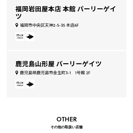
福岡岩田屋本店 本館 パーリーゲイ
ツ
福岡市中央区天神2-5-35 本店6F
鹿児島山形屋 パーリーゲイツ
鹿児島県鹿児島市金生町3-1 1号館 2F
OTHER
その他の取扱い店舗