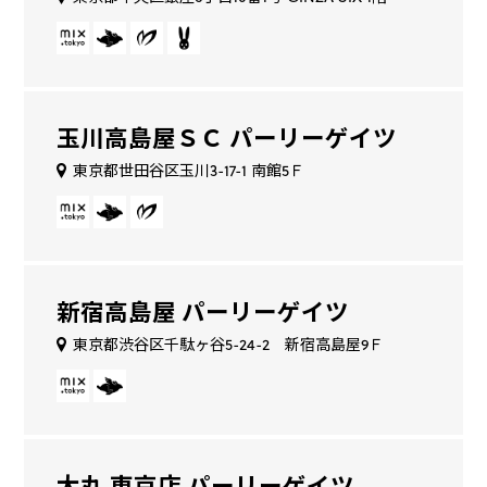
玉川高島屋ＳＣ パーリーゲイツ
東京都世田谷区玉川3-17-1 南館5Ｆ
新宿高島屋 パーリーゲイツ
東京都渋谷区千駄ヶ谷5-24-2 新宿高島屋9Ｆ
大丸 東京店 パーリーゲイツ