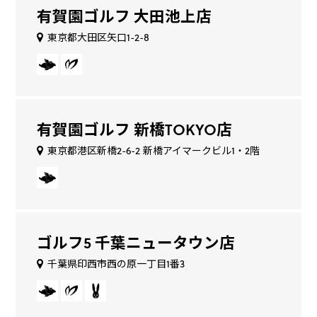
有賀園ゴルフ 大田池上店
東京都大田区矢口1-2-8
有賀園ゴルフ 新橋TOKYO店
東京都港区新橋2-6-2 新橋アイマークビル1・2階
ゴルフ5 千葉ニュータウン店
千葉県印西市西の原一丁目1番3