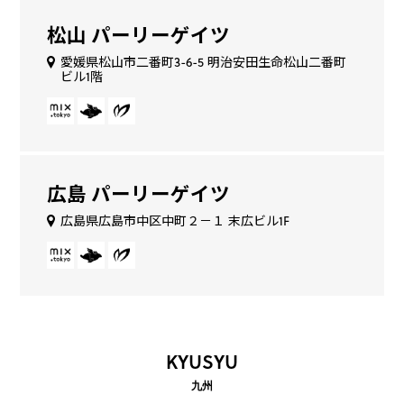
松山 パーリーゲイツ
愛媛県松山市二番町3-6-5 明治安田生命松山二番町
ビル1階
広島 パーリーゲイツ
広島県広島市中区中町２－１ 末広ビル1F
KYUSYU
九州