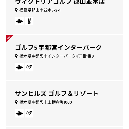
ヴィクトリアゴルフ 郡山並木店
福島県郡山市並木3-2-1
ゴルフ5 宇都宮インターパーク
栃木県宇都宮市インターパーク4丁目1番8
サンヒルズ ゴルフ＆リゾート
栃木県宇都宮市上横倉町1000