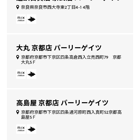
奈良県奈良市西大寺東2丁目4-1 4階
大丸 京都店 パーリーゲイツ
京都府京都市下京区四条高倉西入立売西町79 京都
大丸5Ｆ
高島屋 京都店 パーリーゲイツ
京都府京都市下京区四条通河原町西入真町52京都高
島屋5Ｆ