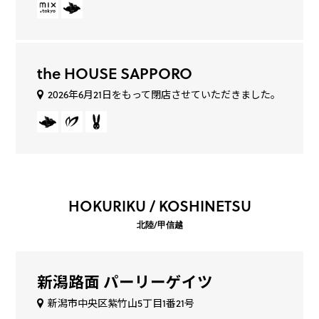
the HOUSE SAPPORO
2026年6月21日をもって閉店させていただきました。
HOKURIKU / KOSHINETSU
北陸/甲信越
新潟路面 パーリーゲイツ
新潟市中央区紫竹山5丁目1番21号