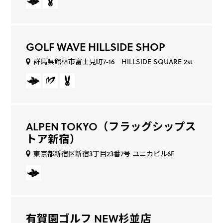
GOLF WAVE HILLSIDE SHOP
群馬県館林市富士見町7-16 HILLSIDE SQUARE 2st
ALPEN TOKYO（フラッグシップス
トア新宿）
東京都新宿区新宿3丁目23番7号 ユニカビル6F
有賀園ゴルフ NEW杉並店