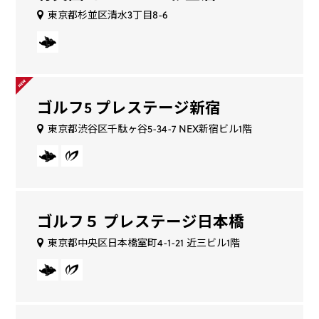
東京都杉並区清水3丁目8-6
ゴルフ5 プレステージ新宿
東京都渋谷区千駄ヶ谷5-34-7 NEX新宿ビル1階
ゴルフ５ プレステージ日本橋
東京都中央区日本橋室町4-1-21 近三ビル1階