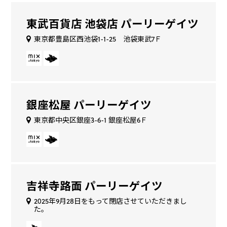
東武百貨店 池袋店 パーリーゲイツ
東京都豊島区西池袋1-1-25 池袋東武7Ｆ
銀座松屋 パーリーゲイツ
東京都中央区銀座3-6-1 銀座松屋6Ｆ
吉祥寺路面 パーリーゲイツ
2025年9月28日をもって閉店させていただきまし
た。