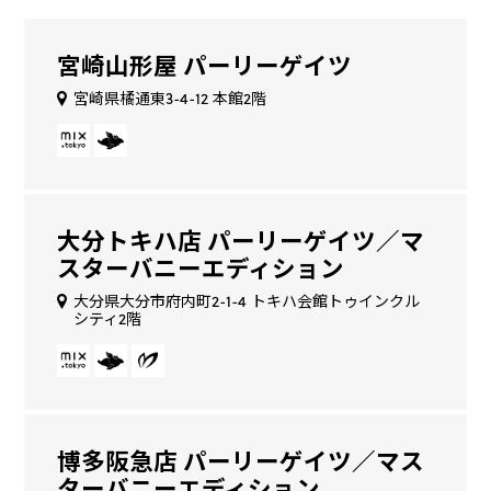
宮崎山形屋 パーリーゲイツ
宮崎県橘通東3-4-12 本館2階
大分トキハ店 パーリーゲイツ／マ
スターバニーエディション
大分県大分市府内町2-1-4 トキハ会館トゥインクル
シティ2階
博多阪急店 パーリーゲイツ／マス
ターバニーエディション