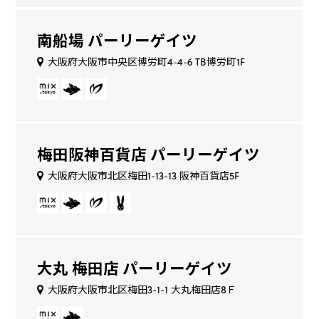
南船場 パーリーゲイツ
大阪府大阪市中央区博労町4-4-6 TB博労町1F
梅田阪神百貨店 パーリーゲイツ
大阪府大阪市北区梅田1-13-13 阪神百貨店5F
大丸 梅田店 パーリーゲイツ
大阪府大阪市北区梅田3-1-1 大丸梅田店8Ｆ