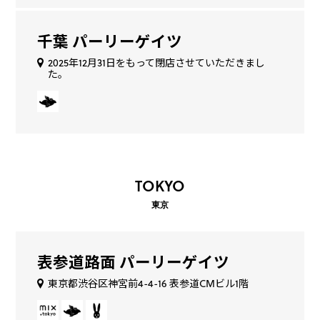
千葉 パーリーゲイツ
2025年12月31日をもって閉店させていただきまし
た。
TOKYO
東京
表参道路面 パーリーゲイツ
東京都渋谷区神宮前4-4-16 表参道CMビル1階