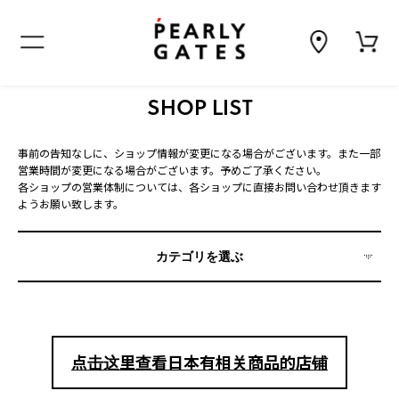
SHOP LIST
事前の告知なしに、ショップ情報が変更になる場合がございます。また一部
営業時間が変更になる場合がございます。予めご了承ください。
各ショップの営業体制については、各ショップに直接お問い合わせ頂きます
ようお願い致します。
カテゴリを選ぶ
点击这里查看日本有相关商品的店铺