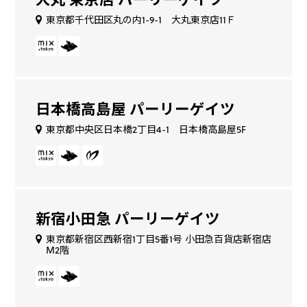
東京都千代田区丸の内1-9-1 大丸東京店11Ｆ
日本橋高島屋 パーリーゲイツ
東京都中央区日本橋2丁目4-1 日本橋高島屋5F
新宿小田急 パーリーゲイツ
東京都新宿区西新宿1丁目5番1号 小田急百貨店新宿店
M2階