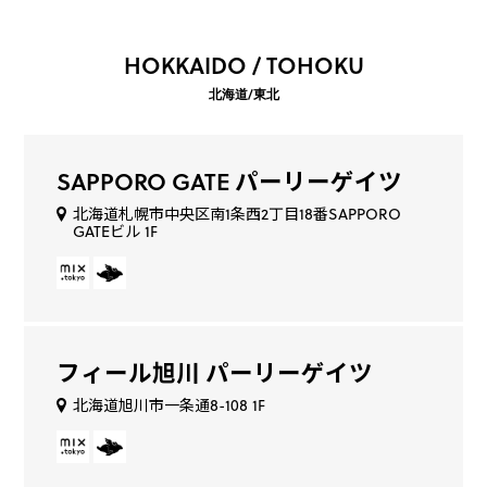
HOKKAIDO / TOHOKU
北海道/東北
SAPPORO GATE パーリーゲイツ
北海道札幌市中央区南1条西2丁目18番SAPPORO
GATEビル 1F
フィール旭川 パーリーゲイツ
北海道旭川市一条通8-108 1F