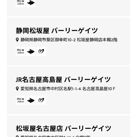
静岡松坂屋 パーリーゲイツ
静岡県静岡市葵区御幸町10-2 松坂屋静岡店本館2階
JR名古屋高島屋 パーリーゲイツ
愛知県名古屋市中村区名駅1-1-4 名古屋高島屋10Ｆ
松坂屋名古屋店 パーリーゲイツ