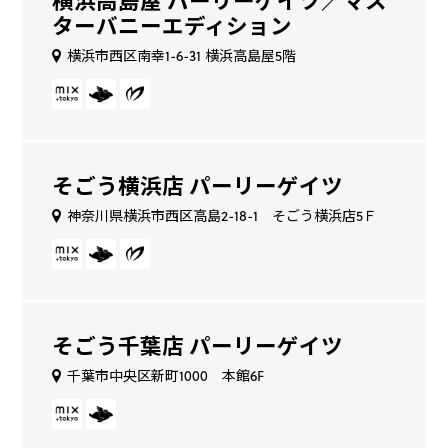
ターバニーエディション
横浜市西区南幸1-6-31 横浜高島屋5階
そごう横浜店 パーリーゲイツ
神奈川県横浜市西区高島2-18-1 そごう横浜店5Ｆ
そごう千葉店 パーリーゲイツ
千葉市中央区新町1000 本館6F