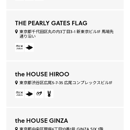
THE PEARLY GATES FLAG
東京都千代田区丸の内3丁目3-1 新東京ビル1F 馬場先
通り沿い
the HOUSE HIROO
東京都渋谷区広尾5-7-35 広尾コンプレックスビル1F
the HOUSE GINZA
東京都中央区銀座6丁目10番1号 GINZA SIX 1階