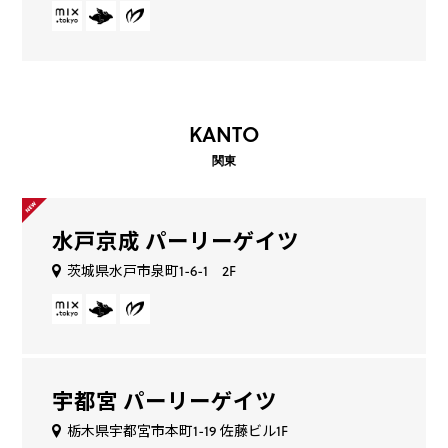
KANTO
関東
水戸京成 パーリーゲイツ
茨城県水戸市泉町1-6-1 2F
宇都宮 パーリーゲイツ
栃木県宇都宮市本町1-19 佐藤ビル1F