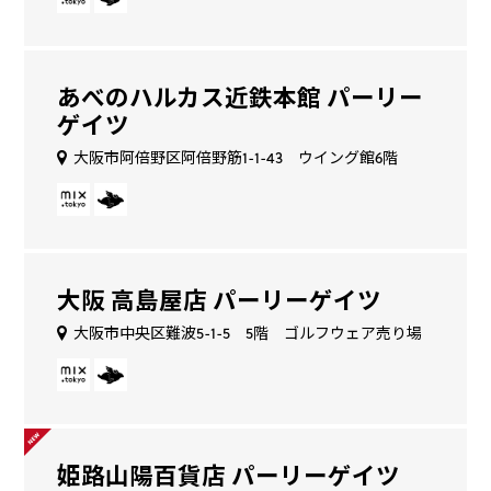
あべのハルカス近鉄本館 パーリー
ゲイツ
大阪市阿倍野区阿倍野筋1-1-43 ウイング館6階
大阪 高島屋店 パーリーゲイツ
大阪市中央区難波5-1-5 5階 ゴルフウェア売り場
姫路山陽百貨店 パーリーゲイツ