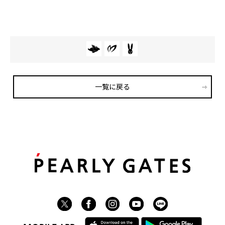
一覧に戻る