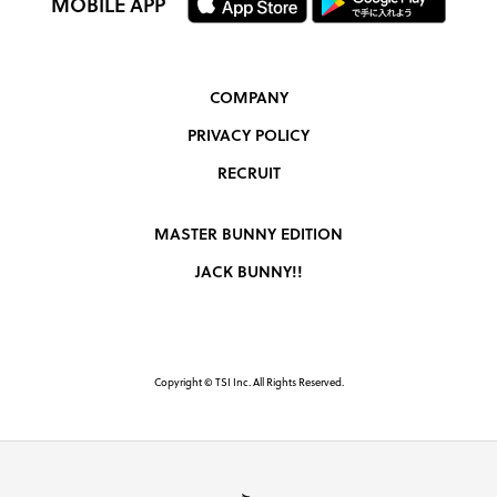
MOBILE APP
COMPANY
PRIVACY POLICY
RECRUIT
MASTER BUNNY EDITION
JACK BUNNY!!
Copyright © TSI Inc. All Rights Reserved.