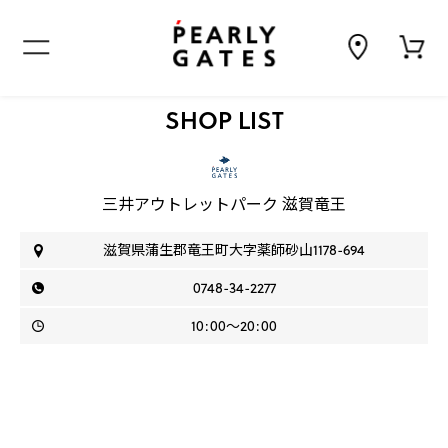
SHOP LIST
三井アウトレットパーク 滋賀竜王
滋賀県蒲生郡竜王町大字薬師砂山1178-694
0748-34-2277
10:00〜20:00