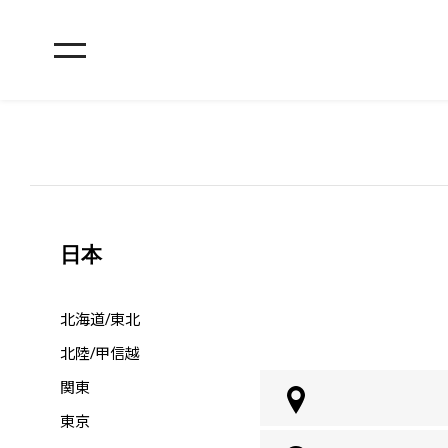
日本
北海道/東北
北陸/甲信越
関東
東京