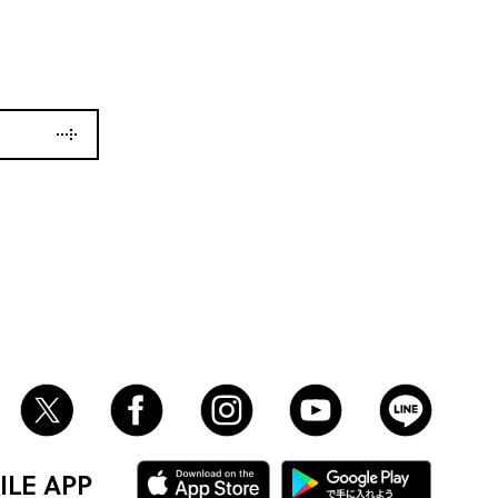
LE APP