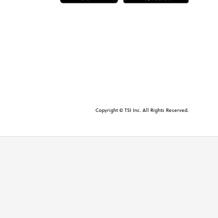
Copyright © TSI Inc. All Rights Reserved.