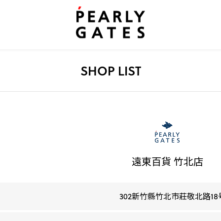
SHOP LIST
遠東百貨 竹北店
302新竹縣竹北市莊敬北路18