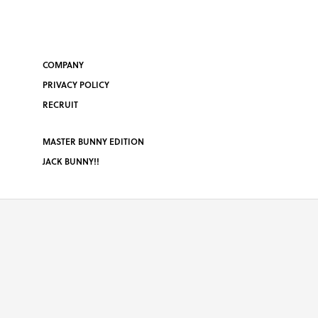
COMPANY
PRIVACY POLICY
RECRUIT
MASTER BUNNY EDITION
JACK BUNNY!!