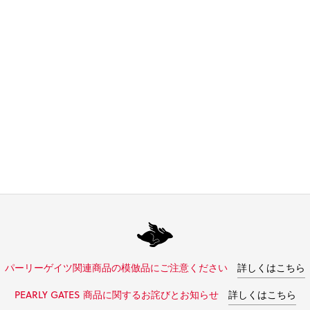
パーリーゲイツ関連商品の模倣品にご注意ください
詳しくはこちら
PEARLY GATES 商品に関するお詫びとお知らせ
詳しくはこちら