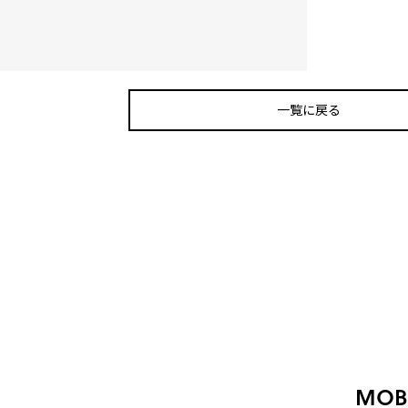
一覧に戻る
MOBI