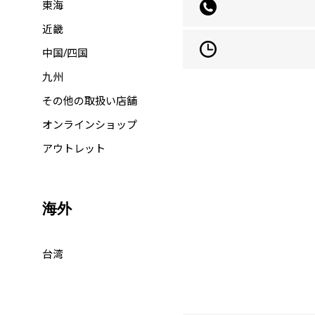
東海
近畿
中国/四国
九州
その他の取扱い店舗
オンラインショップ
アウトレット
海外
台湾