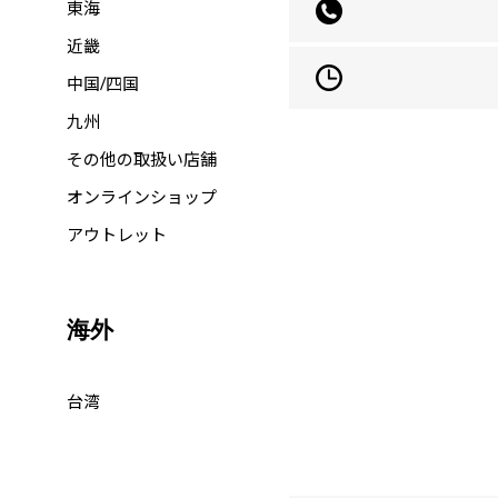
東海
近畿
中国/四国
九州
その他の取扱い店舗
オンラインショップ
アウトレット
海外
台湾