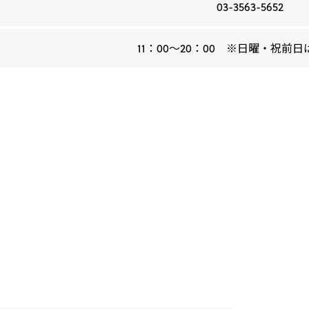
03-3563-5652
11：00～20：00 ※日曜・祝前日は