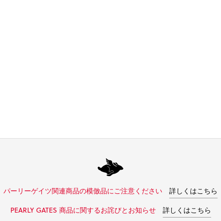
パーリーゲイツ関連商品の模倣品にご注意ください
詳しくはこちら
PEARLY GATES 商品に関するお詫びとお知らせ
詳しくはこちら