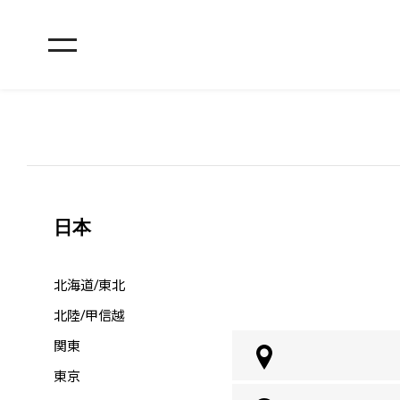
日本
北海道/東北
北陸/甲信越
関東
東京