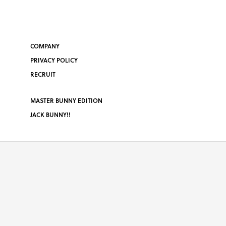
COMPANY
PRIVACY POLICY
RECRUIT
MASTER BUNNY EDITION
JACK BUNNY!!