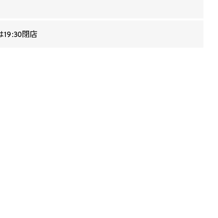
19:30閉店