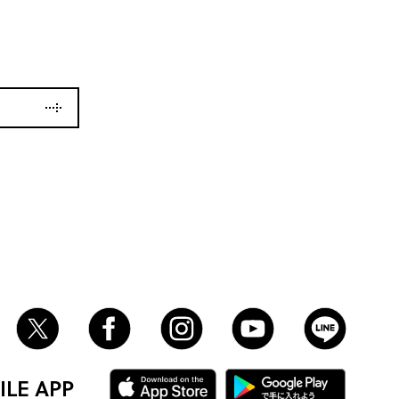
LE APP