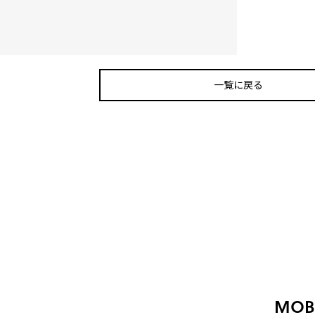
一覧に戻る
MOBI