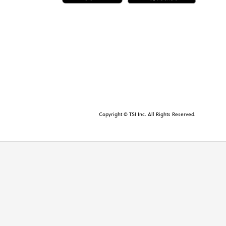
Copyright © TSI Inc. All Rights Reserved.